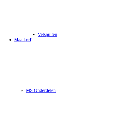
Vetspuiten
Maaikorf
MS Onderdelen