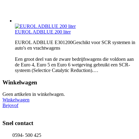
EUROL ADBLUE 200 liter
EUROL ADBLUE E301200Geschikt voor SCR systemen in
auto's en vrachtwagens
Een groot deel van de zware bedrijfswagens die voldoen aan
de Euro 4, Euro 5 en Euro 6 wetgeving gebruikt een SCR-
systeem (Selectice Catalytic Reduction).…
Winkelwagen
Geen artikelen in winkelwagen.
Winkelwagen
Bejovof
Snel contact
0594- 500 425