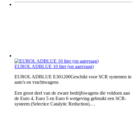
EUROL ADBLUE 10 liter (op aanvraag)
EUROL ADBLUE E301200Geschikt voor SCR systemen in
auto's en vrachtwagens
Een groot deel van de zware bedrijfswagens die voldoen aan
de Euro 4, Euro 5 en Euro 6 wetgeving gebruikt een SCR-
systeem (Selectice Catalytic Reduction).…