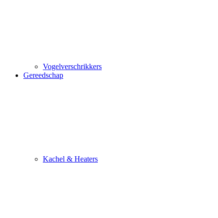
Vogelverschrikkers
Gereedschap
Kachel & Heaters