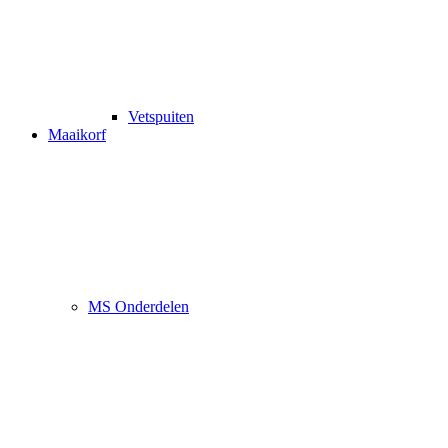
Vetspuiten
Maaikorf
MS Onderdelen