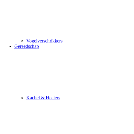
Vogelverschrikkers
Gereedschap
Kachel & Heaters