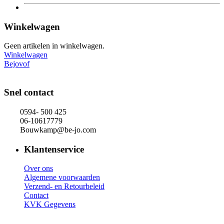
Winkelwagen
Geen artikelen in winkelwagen.
Winkelwagen
Bejovof
Snel contact
0594- 500 425
06-10617779
Bouwkamp@be-jo.com
Klantenservice
Over ons
Algemene voorwaarden
Verzend- en Retourbeleid
Contact
KVK Gegevens