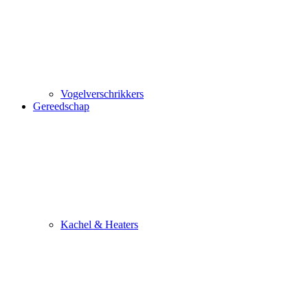
Vogelverschrikkers
Gereedschap
Kachel & Heaters