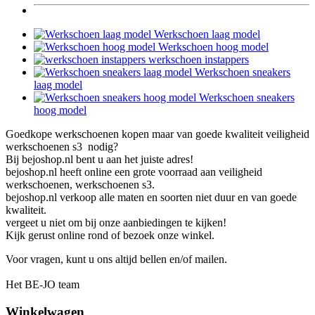
Werkschoen laag model
Werkschoen hoog model
werkschoen instappers
Werkschoen sneakers
laag model
Werkschoen sneakers
hoog model
Goedkope werkschoenen kopen maar van goede kwaliteit veiligheid
werkschoenen s3 nodig?
Bij bejoshop.nl bent u aan het juiste adres!
bejoshop.nl heeft online een grote voorraad aan veiligheid
werkschoenen, werkschoenen s3.
bejoshop.nl verkoop alle maten en soorten niet duur en van goede
kwaliteit.
vergeet u niet om bij onze aanbiedingen te kijken!
Kijk gerust online rond of bezoek onze winkel.
Voor vragen, kunt u ons altijd bellen en/of mailen.
Het BE-JO team
Winkelwagen