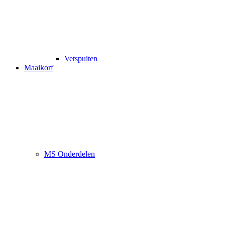
Vetspuiten
Maaikorf
MS Onderdelen