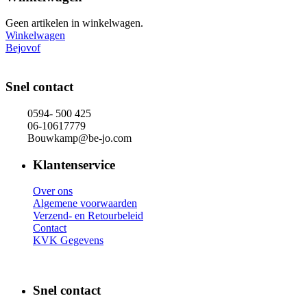
Geen artikelen in winkelwagen.
Winkelwagen
Bejovof
Snel contact
0594- 500 425
06-10617779
Bouwkamp@be-jo.com
Klantenservice
Over ons
Algemene voorwaarden
Verzend- en Retourbeleid
Contact
KVK Gegevens
Snel contact