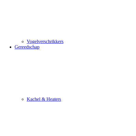
Vogelverschrikkers
Gereedschap
Kachel & Heaters