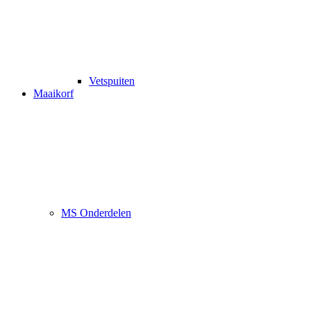
Vetspuiten
Maaikorf
MS Onderdelen