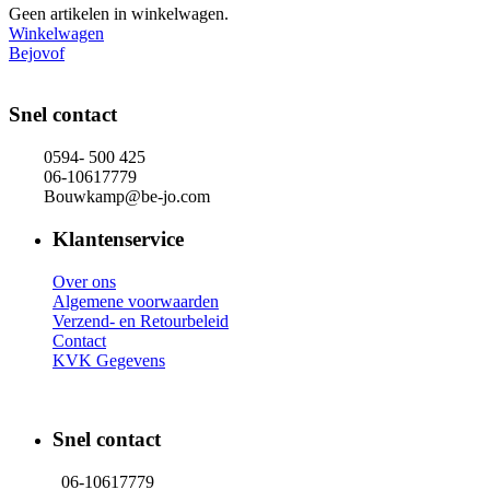
Geen artikelen in winkelwagen.
Winkelwagen
Bejovof
Snel contact
0594- 500 425
06-10617779
Bouwkamp@be-jo.com
Klantenservice
Over ons
Algemene voorwaarden
Verzend- en Retourbeleid
Contact
KVK Gegevens
Snel contact
06-10617779