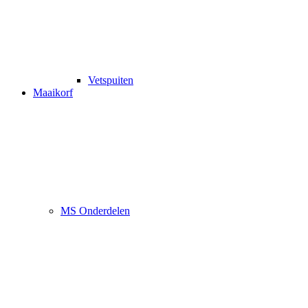
Vetspuiten
Maaikorf
MS Onderdelen