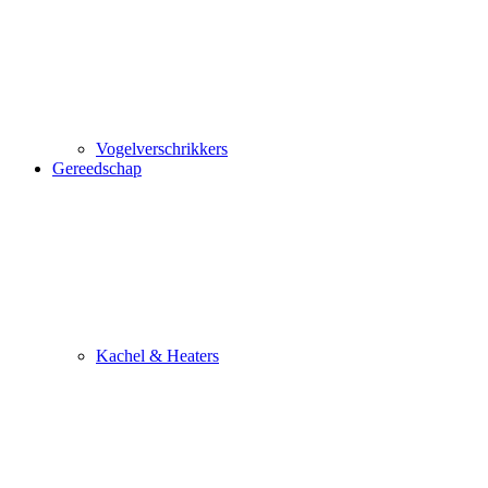
Vogelverschrikkers
Gereedschap
Kachel & Heaters