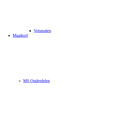
Vetspuiten
Maaikorf
MS Onderdelen