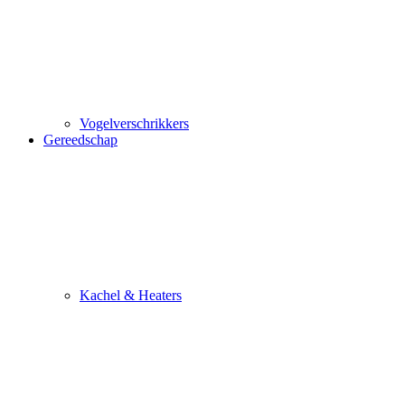
Vogelverschrikkers
Gereedschap
Kachel & Heaters