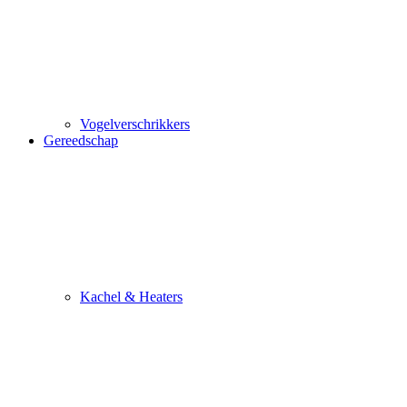
Vogelverschrikkers
Gereedschap
Kachel & Heaters