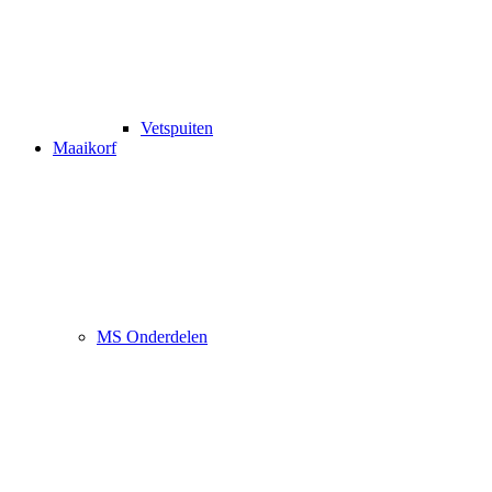
Vetspuiten
Maaikorf
MS Onderdelen