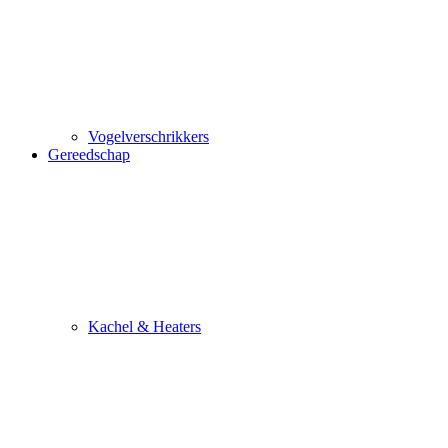
Vogelverschrikkers
Gereedschap
Kachel & Heaters