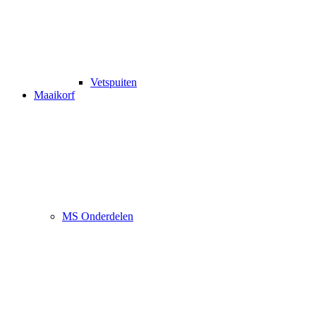
Vetspuiten
Maaikorf
MS Onderdelen