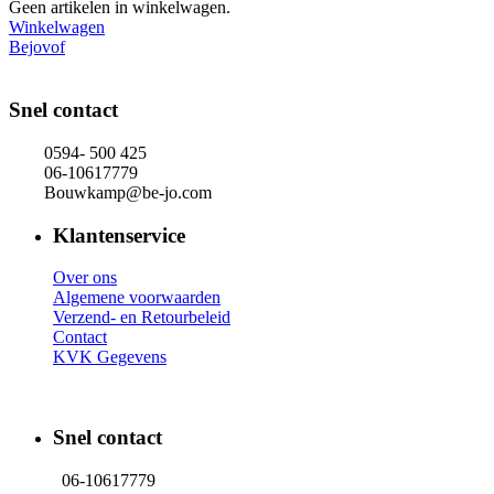
Geen artikelen in winkelwagen.
Winkelwagen
Bejovof
Snel contact
0594- 500 425
06-10617779
Bouwkamp@be-jo.com
Klantenservice
Over ons
Algemene voorwaarden
Verzend- en Retourbeleid
Contact
KVK Gegevens
Snel contact
06-10617779