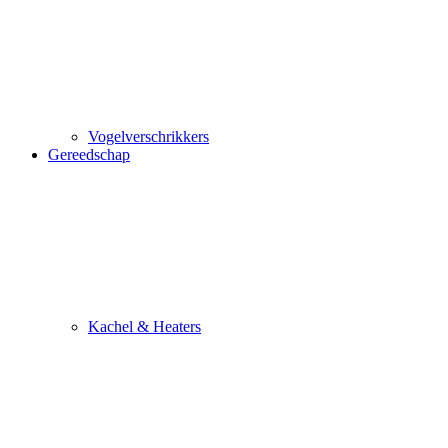
Vogelverschrikkers
Gereedschap
Kachel & Heaters