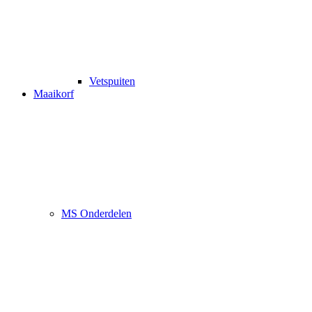
Vetspuiten
Maaikorf
MS Onderdelen