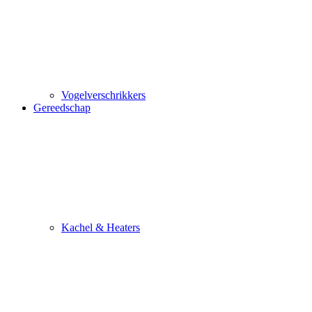
Vogelverschrikkers
Gereedschap
Kachel & Heaters