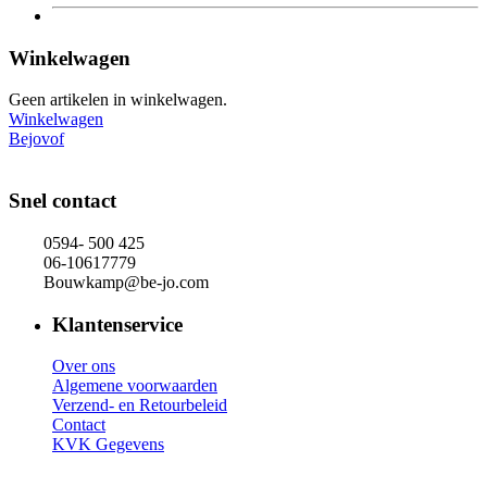
Winkelwagen
Geen artikelen in winkelwagen.
Winkelwagen
Bejovof
Snel contact
0594- 500 425
06-10617779
Bouwkamp@be-jo.com
Klantenservice
Over ons
Algemene voorwaarden
Verzend- en Retourbeleid
Contact
KVK Gegevens