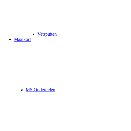
Vetspuiten
Maaikorf
MS Onderdelen