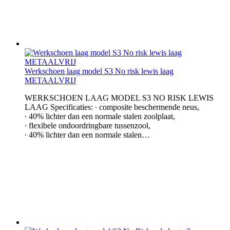
Werkschoen laag model S3 No risk lewis laag
METAALVRIJ
WERKSCHOEN LAAG MODEL S3 NO RISK LEWIS
LAAG Specificaties: ∙ composite beschermende neus,
∙ 40% lichter dan een normale stalen zoolplaat,
∙ flexibele ondoordringbare tussenzool,
∙ 40% lichter dan een normale stalen…