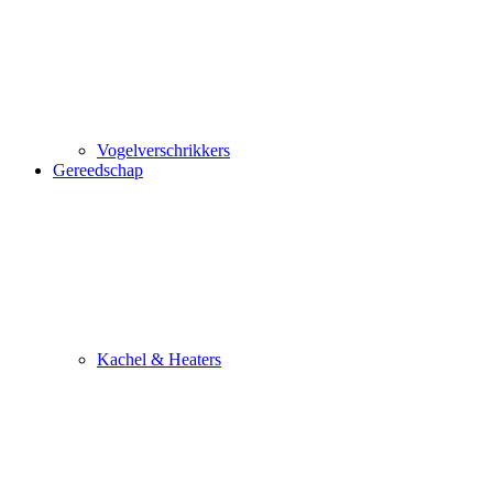
Vogelverschrikkers
Gereedschap
Kachel & Heaters