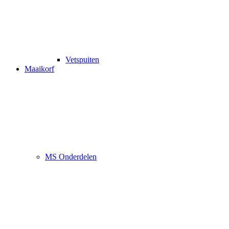
Vetspuiten
Maaikorf
MS Onderdelen