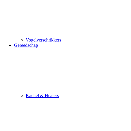
Vogelverschrikkers
Gereedschap
Kachel & Heaters