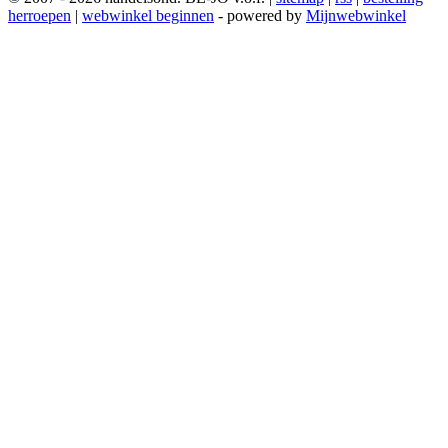
herroepen
|
webwinkel beginnen
- powered by
Mijnwebwinkel