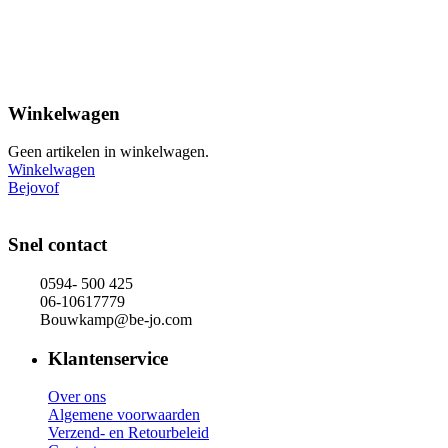
Winkelwagen
Geen artikelen in winkelwagen.
Winkelwagen
Bejovof
Snel contact
0594- 500 425
06-10617779
Bouwkamp@be-jo.com
Klantenservice
Over ons
Algemene voorwaarden
Verzend- en Retourbeleid