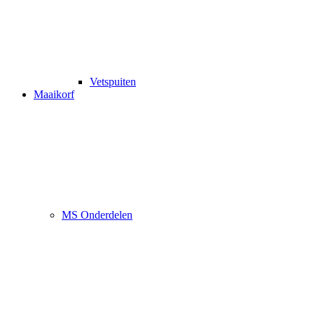
Vetspuiten
Maaikorf
MS Onderdelen