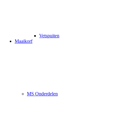
Vetspuiten
Maaikorf
MS Onderdelen