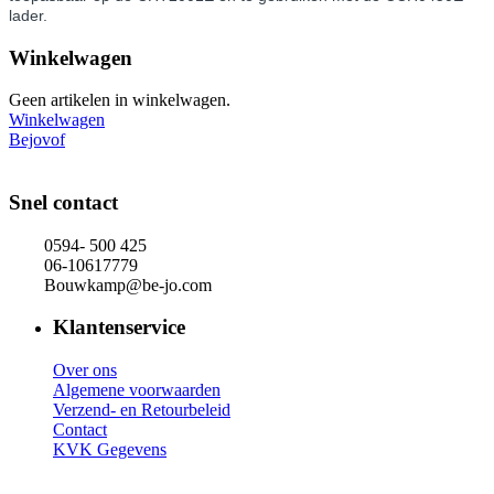
lader.
Winkelwagen
Geen artikelen in winkelwagen.
Winkelwagen
Bejovof
Snel contact
0594- 500 425
06-10617779
Bouwkamp@be-jo.com
Klantenservice
Over ons
Algemene voorwaarden
Verzend- en Retourbeleid
Contact
KVK Gegevens