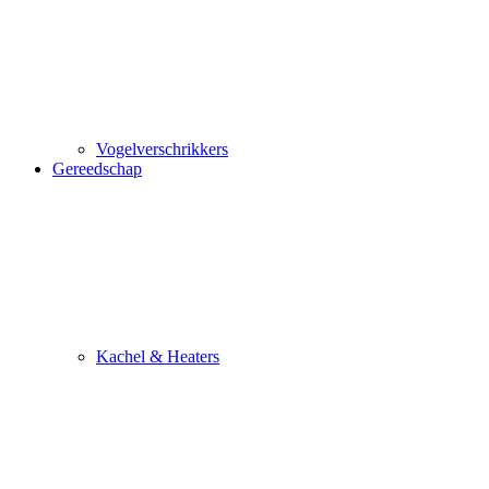
Vogelverschrikkers
Gereedschap
Kachel & Heaters