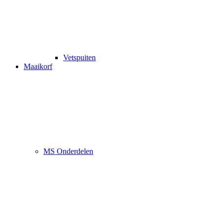
Vetspuiten
Maaikorf
MS Onderdelen