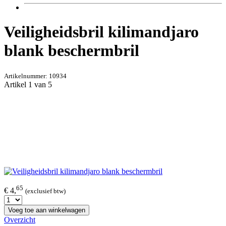
Veiligheidsbril kilimandjaro
blank beschermbril
Artikelnummer:
10934
Artikel 1 van 5
65
€ 4,
(exclusief btw)
Voeg toe aan winkelwagen
Overzicht