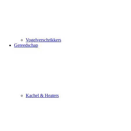
Vogelverschrikkers
Gereedschap
Kachel & Heaters