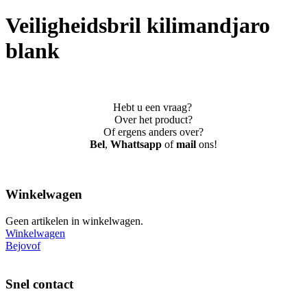
Veiligheidsbril kilimandjaro
blank
Hebt u een vraag?
Over het product?
Of ergens anders over?
Bel
,
Whattsapp
of
mail
ons!
Winkelwagen
Geen artikelen in winkelwagen.
Winkelwagen
Bejovof
Snel contact