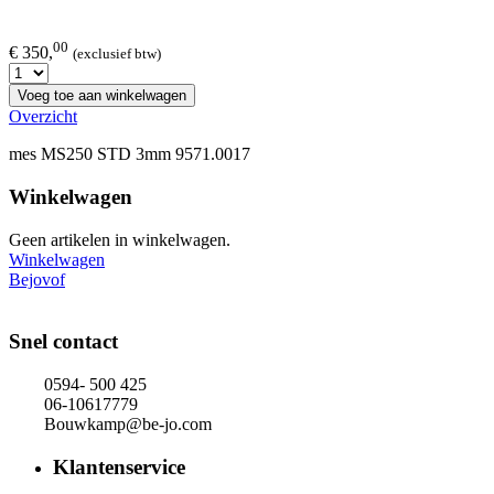
00
€ 350,
(exclusief btw)
Voeg toe aan winkelwagen
Overzicht
mes MS250 STD 3mm 9571.0017
Winkelwagen
Geen artikelen in winkelwagen.
Winkelwagen
Bejovof
Snel contact
0594- 500 425
06-10617779
Bouwkamp@be-jo.com
Klantenservice