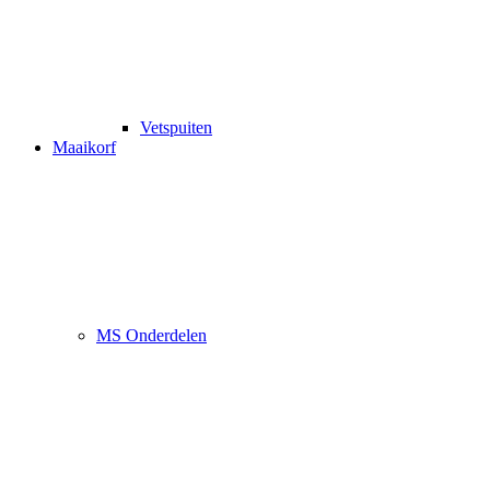
Vetspuiten
Maaikorf
MS Onderdelen