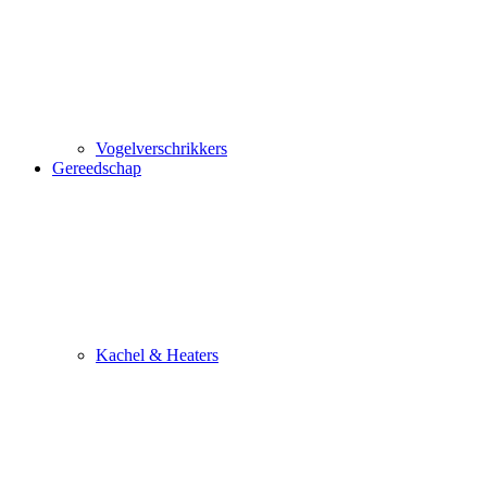
Vogelverschrikkers
Gereedschap
Kachel & Heaters