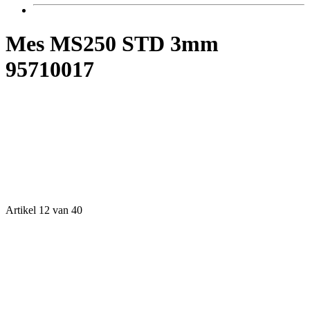
Mes MS250 STD 3mm
95710017
Artikel 12 van 40