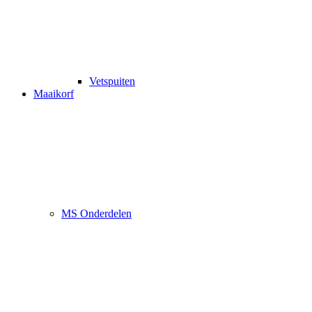
Vetspuiten
Maaikorf
MS Onderdelen