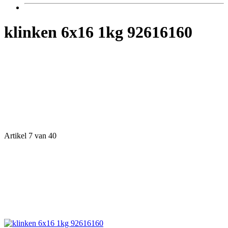
klinken 6x16 1kg 92616160
Artikel 7 van 40