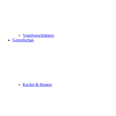
Vogelverschrikkers
Gereedschap
Kachel & Heaters